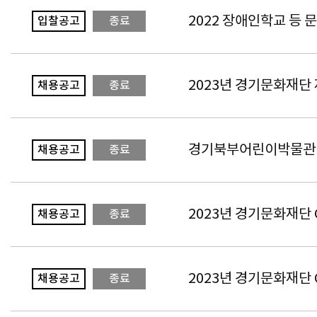
2022 장애인학교 등
입찰공고
종료
2023년 경기문화재단 
채용공고
종료
경기북부어린이박물관 
채용공고
종료
2023년 경기문화재단
채용공고
종료
2023년 경기문화재단
채용공고
종료