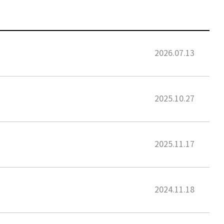
2026.07.13
2025.10.27
2025.11.17
2024.11.18