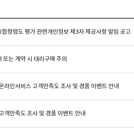
합청렴도 평가 관련개인정보 제3자 제공사항 알림 공고
 또는 계약 시 대리구매 주의
 온라인서비스 고객만족도 조사 및 경품 이벤트 안내
 고객만족도 조사 및 경품 이벤트 안내