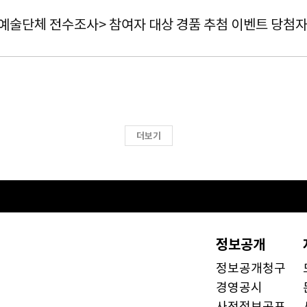
·예술단체 전수조사> 참여자 대상 경품 추첨 이벤트 당첨자
더보기
정보공개
정보공개청구
경영공시