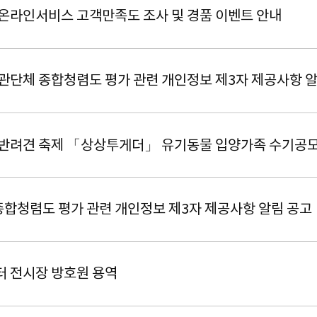
 온라인서비스 고객만족도 조사 및 경품 이벤트 안내
유관단체 종합청렴도 평가 관련 개인정보 제3자 제공사항 
 반려견 축제 「상상투게더」 유기동물 입양가족 수기공
합청렴도 평가 관련 개인정보 제3자 제공사항 알림 공고
터 전시장 방호원 용역