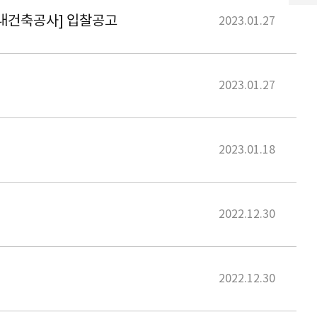
실내건축공사] 입찰공고
2023.01.27
2023.01.27
2023.01.18
2022.12.30
2022.12.30