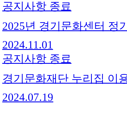
공지사항
종료
2025년 경기문화센터 정
2024.11.01
공지사항
종료
경기문화재단 누리집 이용
2024.07.19