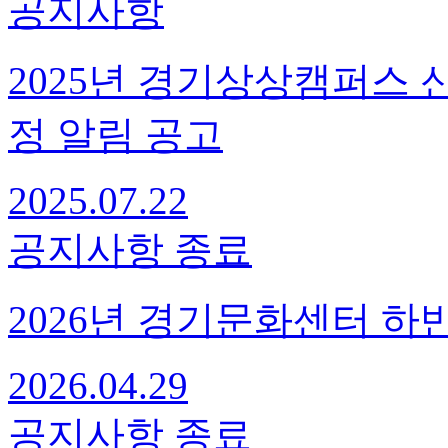
공지사항
2025년 경기상상캠퍼스 
정 알림 공고
2025.07.22
공지사항
종료
2026년 경기문화센터 하
2026.04.29
공지사항
종료