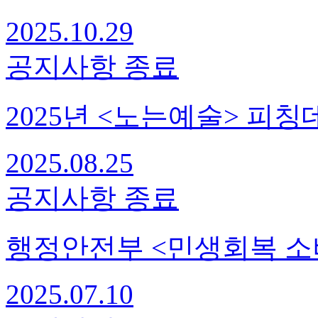
2025.10.29
공지사항
종료
2025년 <노는예술> 피칭
2025.08.25
공지사항
종료
행정안전부 <민생회복 소
2025.07.10