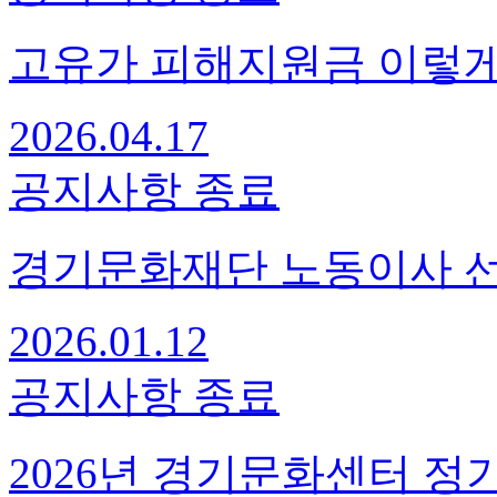
고유가 피해지원금 이렇게
2026.04.17
공지사항
종료
경기문화재단 노동이사 선
2026.01.12
공지사항
종료
2026년 경기문화센터 정