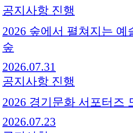
공지사항
진행
2026 숲에서 펼쳐지는 
숲
2026.07.31
공지사항
진행
2026 경기문화 서포터즈
2026.07.23