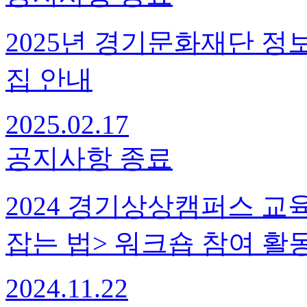
2025년 경기문화재단 정
집 안내
2025.02.17
공지사항
종료
2024 경기상상캠퍼스 교
잡는 법> 워크숍 참여 활
2024.11.22