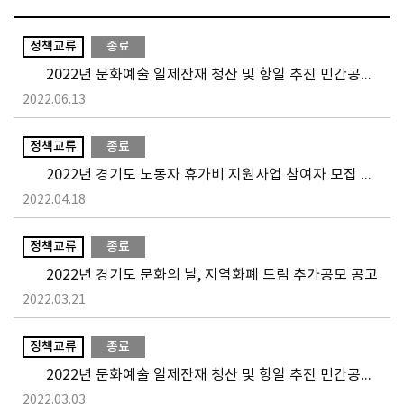
정책교류
종료
2022년 문화예술 일제잔재 청산 및 항일 추진 민간공모 지원사업 2차 공모 안내
2022.06.13
정책교류
종료
2022년 경기도 노동자 휴가비 지원사업 참여자 모집 공고
2022.04.18
정책교류
종료
2022년 경기도 문화의 날, 지역화폐 드림 추가공모 공고
2022.03.21
정책교류
종료
2022년 문화예술 일제잔재 청산 및 항일 추진 민간공모 지원사업 1차 공모 안내
2022.03.03