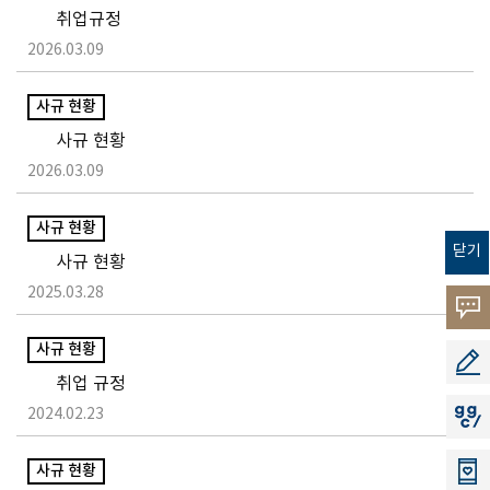
취업규정
2026.03.09
사규 현황
사규 현황
2026.03.09
사규 현황
닫기
사규 현황
2025.03.28
고객의
사규 현황
소리
공모지
취업 규정
2024.02.23
지지씨
사규 현황