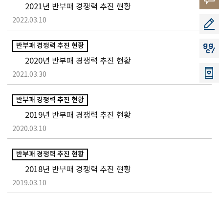
2021년 반부패 경쟁력 추진 현황
소리
2022.03.10
공모지
반부패 경쟁력 추진 현황
지지씨
2020년 반부패 경쟁력 추진 현황
2021.03.30
반부패 경쟁력 추진 현황
2019년 반부패 경쟁력 추진 현황
2020.03.10
반부패 경쟁력 추진 현황
2018년 반부패 경쟁력 추진 현황
2019.03.10