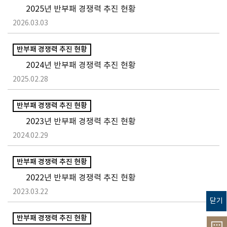
2025년 반부패 경쟁력 추진 현황
2026.03.03
반부패 경쟁력 추진 현황
2024년 반부패 경쟁력 추진 현황
2025.02.28
반부패 경쟁력 추진 현황
2023년 반부패 경쟁력 추진 현황
2024.02.29
반부패 경쟁력 추진 현황
2022년 반부패 경쟁력 추진 현황
2023.03.22
닫기
반부패 경쟁력 추진 현황
고객의