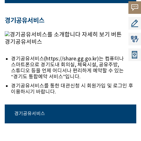
고객의
경기공유서비스
소리
공모지
지지씨
경기공유서비스(https://share.gg.go.kr)는 컴퓨터나
스마트폰으로 경기도내 회의실, 체육시설, 공유주방,
스튜디오 등을 언제 어디서나 편리하게 예약할 수 있는
“경기도 통합예약 서비스”입니다.
경기공유서비스를 통한 대관신청 시 회원가입 및 로그인 후
이용하시기 바랍니다.
경기공유서비스