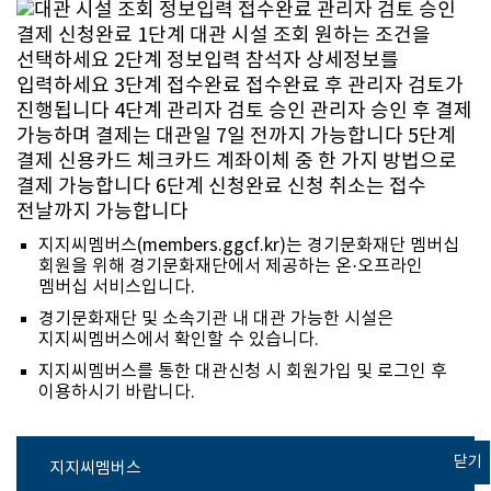
지지씨멤버스(members.ggcf.kr)는 경기문화재단 멤버십
회원을 위해 경기문화재단에서 제공하는 온·오프라인
멤버십 서비스입니다.
경기문화재단 및 소속기관 내 대관 가능한 시설은
지지씨멤버스에서 확인할 수 있습니다.
지지씨멤버스를 통한 대관신청 시 회원가입 및 로그인 후
이용하시기 바랍니다.
닫기
지지씨멤버스