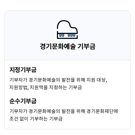
경기문화예술 기부금
지정기부금
기부자가 경기문화예술의 발전을 위해 지원 대상,
지원방법, 지원액을 지정하는 기부금
순수기부금
기부자가 경기문화예술의 발전을 위해 경기문화재단에
조건 없이 기부하는 기부금