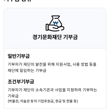
경기문화재단 기부금
일반기부금
기부자가 재단의 발전을 위해 지원사업, 사용 방법 등을
재단에 일임하는 기부금
조건부기부금
기부자가 재단의 소속기관과 사업을 지정하여 기부하는
기부금
(박물관, 미술관 등의 기업후원금, 현금 및 현물 등)