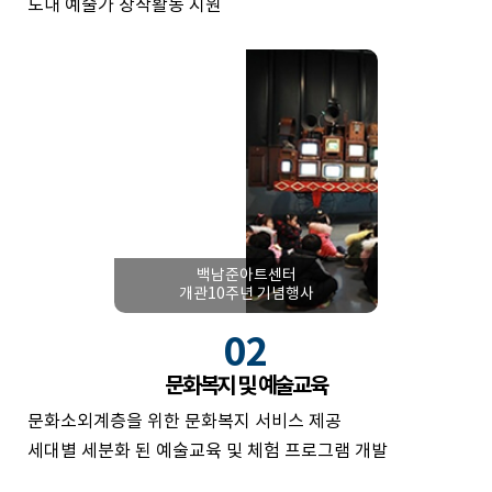
도내 예술가 창작활동 지원
백남준아트센터
개관10주년 기념행사
02
문화복지 및 예술교육
문화소외계층을 위한 문화복지 서비스 제공
세대별 세분화 된 예술교육 및 체험 프로그램 개발