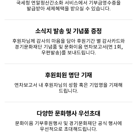
국세청 연말정산간소화 서비스에서 기부금영수증을
발급받아 세제혜택을 받으실 수 있습니다.
소식지 발송 및 기념품 증정
후원자님께 감사의 마음을 담아 후원기간 별 감사카드와
경기문화재단 기념품 및 문화이음 연차보고서(연 1회,
우편발송)를 보내드립니다.
후원회원 명단 기재
연차보고서 내 후원자님의 성함 혹은 기업명을 기재해
드립니다.
다양한 문화행사 우선초대
문화이음 기부후원행사 및 경기문화재단 공식 행사에
우선적으로 초대해드립니다.