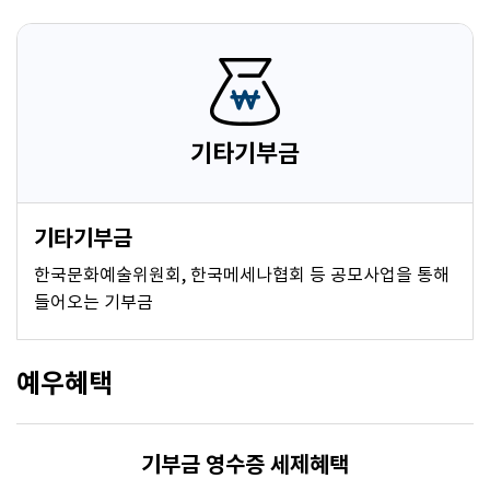
기타기부금
기타기부금
한국문화예술위원회, 한국메세나협회 등 공모사업을 통해
들어오는 기부금
예우혜택
기부금 영수증 세제혜택