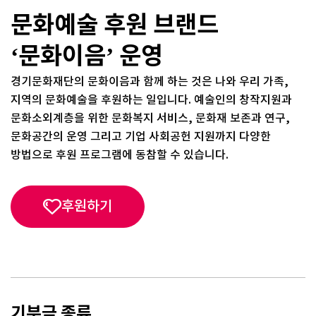
문화예술 후원 브랜드
‘문화이음’ 운영
경기문화재단의 문화이음과 함께 하는 것은 나와 우리 가족,
지역의 문화예술을 후원하는 일입니다. 예술인의 창작지원과
문화소외계층을 위한 문화복지 서비스, 문화재 보존과 연구,
문화공간의 운영 그리고 기업 사회공헌 지원까지 다양한
방법으로 후원 프로그램에 동참할 수 있습니다.
후원하기
기부금 종류