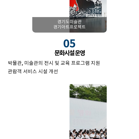
경기도미술관
경기아트프로젝트
05
문화시설 운영
박물관, 미술관의 전시 및 교육 프로그램 지원
관람객 서비스 시설 개선