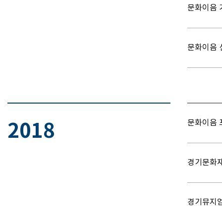
문화이음 
문화이음 
문화이음 
2018
경기문화재
경기뮤지엄