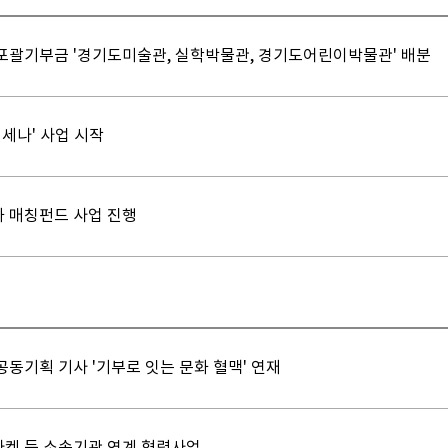
포괄기부금 '경기도미술관, 실학박물관, 경기도어린이박물관' 배분
메세나' 사업 시작
 매칭펀드 사업 진행
동기획 기사 '기부로 잇는 문화 혈맥' 연재