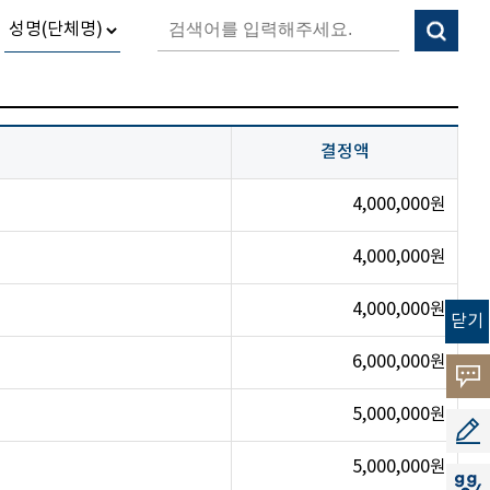
결정액
4,000,000원
4,000,000원
4,000,000원
닫기
6,000,000원
고객
5,000,000원
소리
공모
5,000,000원
지지