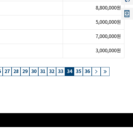
8,800,000원
5,000,000원
7,000,000원
3,000,000원
6
27
28
29
30
31
32
33
34
35
36