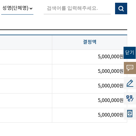
결정액
닫기
5,000,000원
고객
5,000,000원
소리
공모
5,000,000원
지지
5,000,000원
5,000,000원