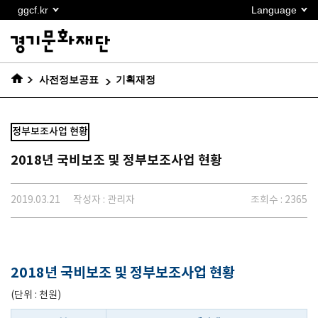
본문
ggcf.kr
Language
바로가기
사전정보공표
기획재정
정부보조사업 현황
2018년 국비보조 및 정부보조사업 현황
2019.03.21
작성자 : 관리자
조회수 : 2365
2018년 국비보조 및 정부보조사업 현황
(단위 : 천원)