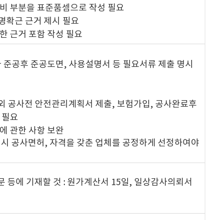
무비 부분을 표준품셈으로 작성 필요
 명확근 근거 제시 필요
한 근거 포함 작성 필요
사 준공후 준공도면, 사용설명서 등 필요서류 제출 명시
외 공사전 안전관리계획서 제출, 보험가입, 공사완료후
 필요
에 관한 사항 보완
추진시 공사면허, 자격을 갖춘 업체를 공정하게 선정하여야
 등에 기재할 것 : 원가계산서 15일, 일상감사의뢰서