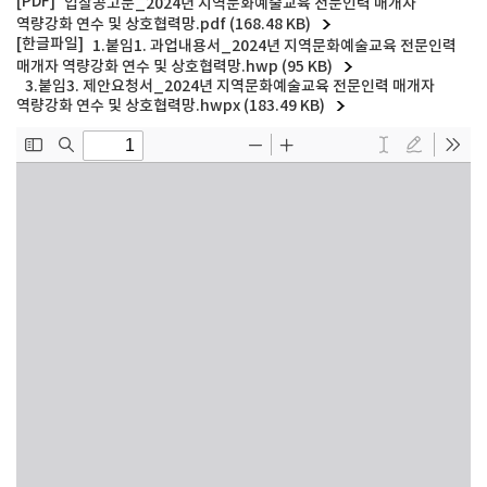
입찰공고문_2024년 지역문화예술교육 전문인력 매개자
역량강화 연수 및 상호협력망.pdf (168.48 KB)
1.붙임1. 과업내용서_2024년 지역문화예술교육 전문인력
매개자 역량강화 연수 및 상호협력망.hwp (95 KB)
3.붙임3. 제안요청서_2024년 지역문화예술교육 전문인력 매개자
역량강화 연수 및 상호협력망.hwpx (183.49 KB)