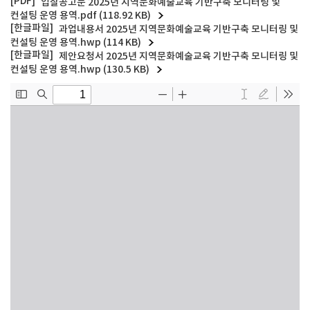
입찰공고문 2025년 지역문화예술교육 기반구축 모니터링 및
컨설팅 운영 용역.pdf (118.92 KB)
과업내용서 2025년 지역문화예술교육 기반구축 모니터링 및
컨설팅 운영 용역.hwp (114 KB)
제안요청서 2025년 지역문화예술교육 기반구축 모니터링 및
컨설팅 운영 용역.hwp (130.5 KB)