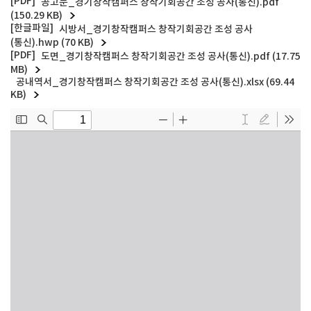
공고문_경기창작캠퍼스 창작기회공간 조성 공사(통신).pdf
(150.29 KB)
시방서_경기창작캠퍼스 창작기회공간 조성 공사
(통신).hwp (70 KB)
도면_경기창작캠퍼스 창작기회공간 조성 공사(통신).pdf (17.75
MB)
공내역서_경기창작캠퍼스 창작기회공간 조성 공사(통신).xlsx (69.44
KB)