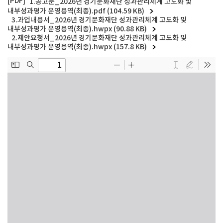
1.공고문_2026년 경기문화재단 성과관리체계 고도화 및
내부성과평가 운영용역(최종).pdf (104.59 KB)
3.과업내용서_2026년 경기문화재단 성과관리체계 고도화 및
내부성과평가 운영용역(최종).hwpx (90.88 KB)
2.제안요청서_2026년 경기문화재단 성과관리체계 고도화 및
내부성과평가 운영용역(최종).hwpx (157.8 KB)