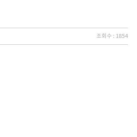
조회수 : 1854