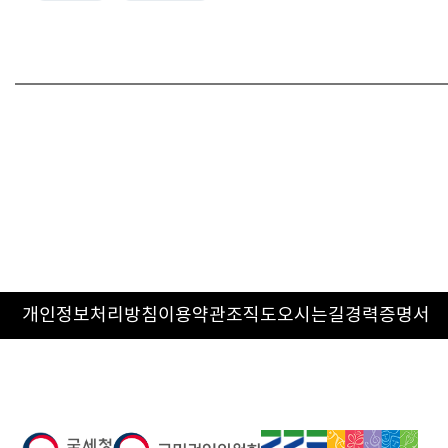
개인정보처리방침
이용약관
조직도
오시는길
경력증명서