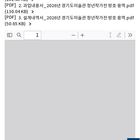
2. 과업내용서_2026년 경기도미술관 청년작가전 방호 용역.pdf
(130.04 KB)
3. 설계내역서_2026년 경기도미술관 청년작가전 방호 용역.pdf
(50.65 KB)