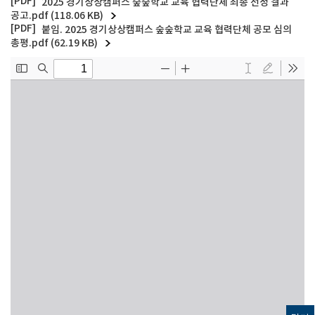
2025 경기상상캠퍼스 숲숲학교 교육 협력단체 최종 선정 결과
공고.pdf (118.06 KB)
붙임. 2025 경기상상캠퍼스 숲숲학교 교육 협력단체 공모 심의
총평.pdf (62.19 KB)