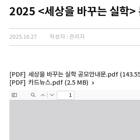
2025 <세상을 바꾸는 실학>
2025.10.27
작성자 : 관리자
세상을 바꾸는 실학 공모안내문.pdf (143.55
카드뉴스.pdf (2.5 MB)