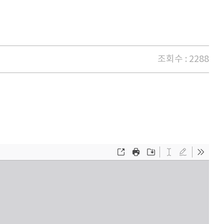
조회수 : 2288