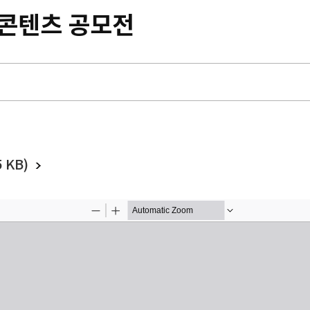
 콘텐츠 공모전
 KB)