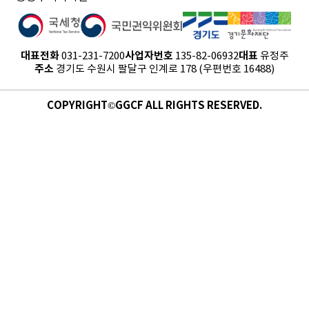
대표전화
사업자번호
대표
031-231-7200
135-82-06932
유정주
주소
경기도 수원시 팔달구 인계로 178 (우편번호 16488)
COPYRIGHT©GGCF ALL RIGHTS RESERVED.