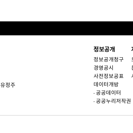
정보공개
정보공개청구
경영공시
사전정보공표
데이터개방
유정주
)
공공데이터
공공누리저작권