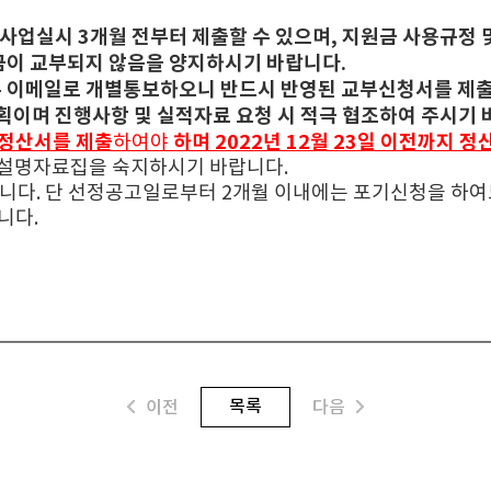
 사업실시 3개월 전부터 제출할 수 있으며, 지원금 사용규정
금이 교부되지 않음을 양지하시기 바랍니다.
우 이메일로 개별통보하오니 반드시 반영된 교부신청서를 제
획이며 진행사항 및 실적자료 요청 시 적극 협조하여 주시기 
업정산서를 제출
하며 2022년 12월 23일 이전까지 
하여야
련 설명자료집을 숙지하시기 바랍니다.
습니다. 단 선정공고일로부터 2개월 이내에는 포기신청을 하여
니다.
목록
이전
다음