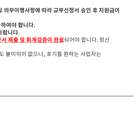
 및 의무이행사항에 따라 교부신청서 승인 후 지원금이
출하여야 합니다.
바랍니다.
정산서 제출 및 회계검증이 완료
되어야 합니다. 정산
도 불이익이 없으니, 포기를 원하는 사업자는