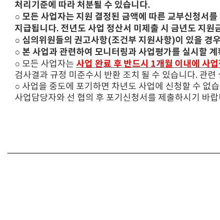
처리기준에 따라 처분될 수 있습니다.
○ 모든 사업자는 지원 결정된 금액에 따른 교부신청서를
지급됩니다. 전년도 사업 정산서 미제출 시 금년도 지원
○ 심의위원들의 권고사항(조건부 지원사항)이 있을 경
○ 본 사업과 관련하여 모니터링과 사업평가를 실시할 계
사업 완료 후 반드시 1개월 이내에 사
○ 모든 사업자는
검사결과 규정 미준수시 반환 조치 될 수 있습니다. 관
○ 사업을 중도에 포기하면 차년도 사업에 신청할 수 없
사업담당자와 선 협의 후 포기신청서를 제출하시기 바랍