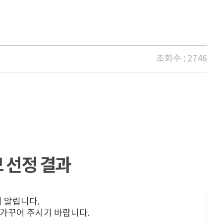
조회수 : 2746
 선정 결과
 알립니다.
 가꾸어 주시기 바랍니다.