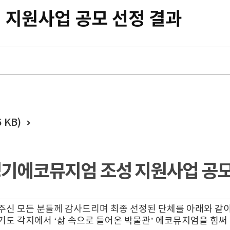
 지원사업 공모 선정 결과
 KB)
 경기에코뮤지엄 조성 지원사업 공모
주신 모든 분들께 감사드리며 최종 선정된 단체를 아래와 같이
기도 각지에서 ‘삶 속으로 들어온 박물관’ 에코뮤지엄을 힘써