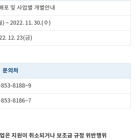
배포 및 사업별 개별안내
월) ~ 2022. 11. 30.(수)
22. 12. 23(금)
문의처
-853-8188~9
-853-8186~7
사업은 지원이 취소되거나 보조금 규정 위반행위