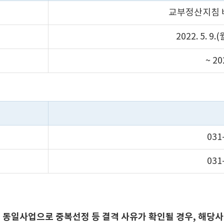
교부정산지침 
2022. 5. 9.(
~ 20
031
031
에 동일사업으로 중복선정 등 결격 사유가 확인될 경우, 해당