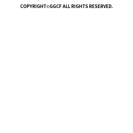
COPYRIGHT©GGCF ALL RIGHTS RESERVED.