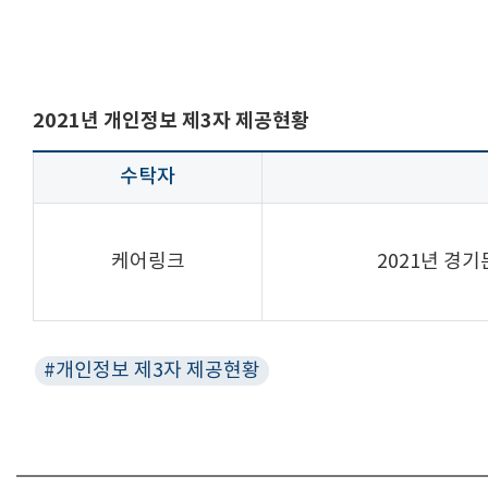
2021년 개인정보 제3자 제공현황
수탁자
케어링크
2021년 경
#개인정보 제3자 제공현황