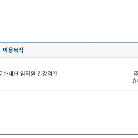
이용목적
기문화재단 임직원 건강검진
휴