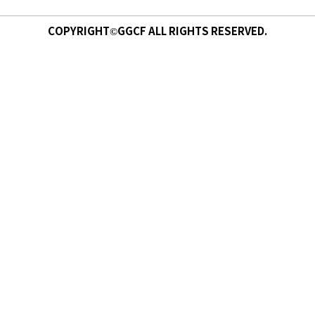
COPYRIGHT©GGCF ALL RIGHTS RESERVED.