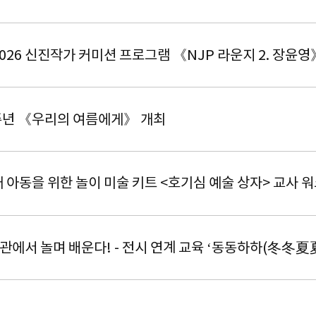
026 신진작가 커미션 프로그램 《NJP 라운지 2. 장윤영
주년 《우리의 여름에게》 개최
 아동을 위한 놀이 미술 키트 <호기심 예술 상자> 교사 