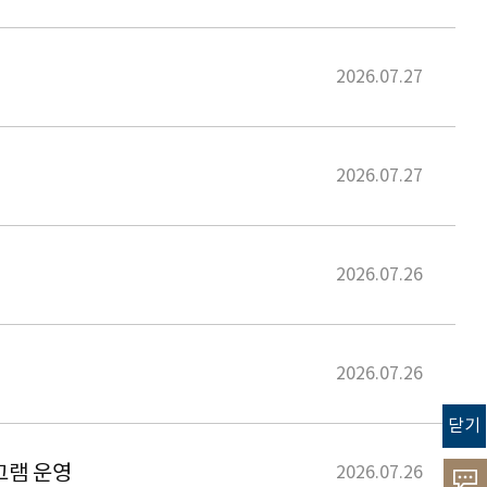
2026.07.27
2026.07.27
2026.07.26
2026.07.26
닫기
그램 운영
2026.07.26
고객