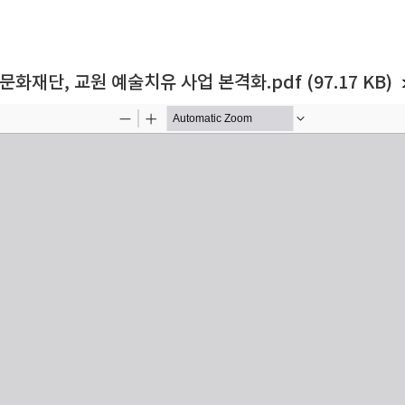
단, 교원 예술치유 사업 본격화.pdf (97.17 KB)