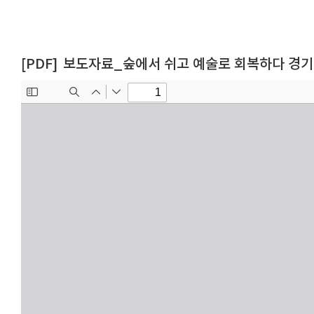
보도자료_숲에서 쉬고 예술로 회복하다 경기문화재