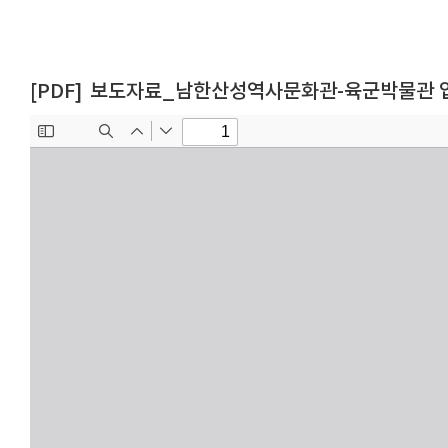
보도자료_남한산성역사문화관-육군박물관 업무협약