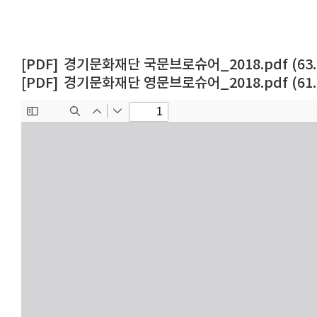
경기문화재단 국문브로슈어_2018.pdf (63.0
경기문화재단 영문브로슈어_2018.pdf (61.0