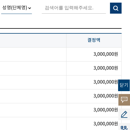
결정액
3,000,000원
3,000,000원
3,000,000원
닫기
3,000,000원
고객
3,000,000원
소리
공모
3,000,000원
지지