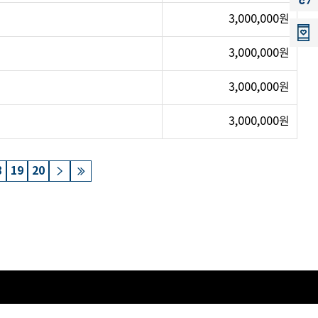
3,000,000원
3,000,000원
3,000,000원
3,000,000원
8
19
20