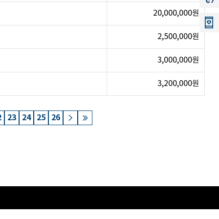
20,000,000원
2,500,000원
3,000,000원
3,200,000원
2
23
24
25
26