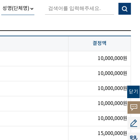
결정액
10,000,000원
10,000,000원
10,000,000원
닫기
10,000,000원
고객
10,000,000원
소리
공모
15,000,000원
지지