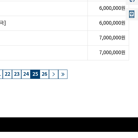
6,000,000원
극]
6,000,000원
7,000,000원
7,000,000원
1
22
23
24
25
26