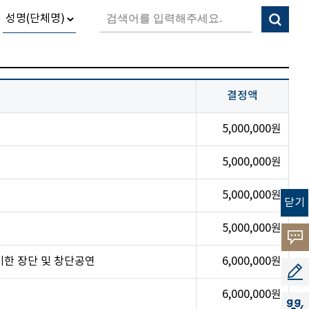
결정액
5,000,000원
5,000,000원
5,000,000원
닫기
5,000,000원
고객
한 장단 및 창단공연
6,000,000원
소리
공모
6,000,000원
지지