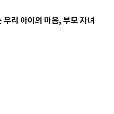
 우리 아이의 마음, 부모 자녀