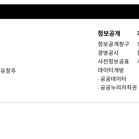
정보공개
정보공개청구
경영공시
사전정보공표
데이터개방
유정주
)
공공데이터
공공누리저작권