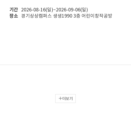
기간
2026-08-16(일)~2026-09-06(일)
장소
경기상상캠퍼스 생생1990 3층 어린이창작공방
더보기