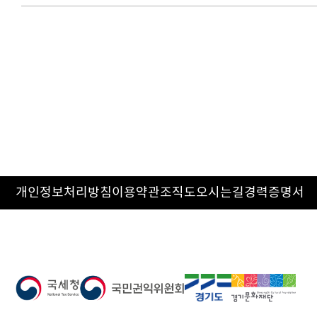
개인정보처리방침
이용약관
조직도
오시는길
경력증명서