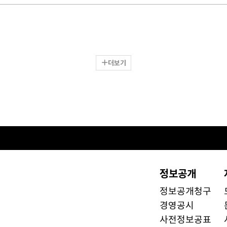
더보기
정보공개
정보공개청구
경영공시
사전정보공표