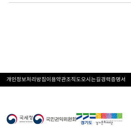
개인정보처리방침
이용약관
조직도
오시는길
경력증명서