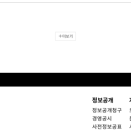
더보기
정보공개
정보공개청구
경영공시
사전정보공표