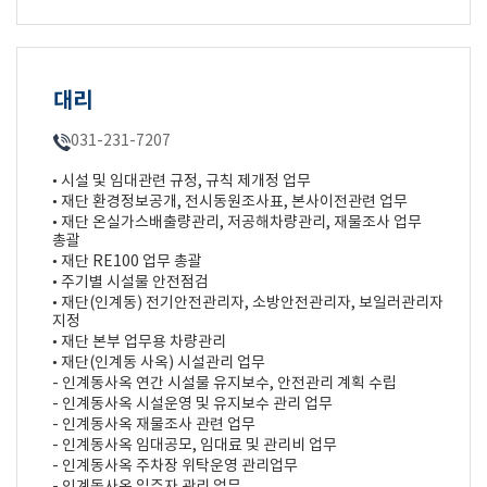
대리
031-231-7207
• 시설 및 임대관련 규정, 규칙 제개정 업무
• 재단 환경정보공개, 전시동원조사표, 본사이전관련 업무
• 재단 온실가스배출량관리, 저공해차량관리, 재물조사 업무
총괄
• 재단 RE100 업무 총괄
• 주기별 시설물 안전점검
• 재단(인계동) 전기안전관리자, 소방안전관리자, 보일러관리자
지정
• 재단 본부 업무용 차량관리
• 재단(인계동 사옥) 시설관리 업무
- 인계동사옥 연간 시설물 유지보수, 안전관리 계획 수립
- 인계동사옥 시설운영 및 유지보수 관리 업무
- 인계동사옥 재물조사 관련 업무
- 인계동사옥 임대공모, 임대료 및 관리비 업무
- 인계동사옥 주차장 위탁운영 관리업무