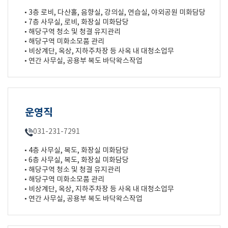
• 3층 로비, 다산홀, 음향실, 강의실, 연습실, 야외공원 미화담당
• 7층 사무실, 로비, 화장실 미화담당
• 해당구역 청소 및 청결 유지관리
• 해당구역 미화소모품 관리
• 비상계단, 옥상, 지하주차장 등 사옥 내 대청소업무
• 연간 사무실, 공용부 복도 바닥왁스작업
운영직
031-231-7291
• 4층 사무실, 복도, 화장실 미화담당
• 6층 사무실, 복도, 화장실 미화담당
• 해당구역 청소 및 청결 유지관리
• 해당구역 미화소모품 관리
• 비상계단, 옥상, 지하주차장 등 사옥 내 대청소업무
• 연간 사무실, 공용부 복도 바닥왁스작업