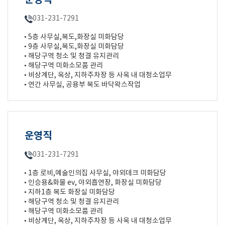
운영직
031-231-7291
• 5층 사무실,복도,화장실 미화담당
• 9층 사무실,복도,화장실 미화담당
• 해당구역 청소 및 청결 유지관리
• 해당구역 미화소모품 관리
• 비상계단, 옥상, 지하주차장 등 사옥 내 대청소업무
• 연간 사무실, 공용부 복도 바닥왁스작업
운영직
031-231-7291
• 1층 로비,예술인의집 사무실, 야외데크 미화담당
• 인승용&화물 ev, 야외흡연장, 화장실 미화담당
• 지하1층 복도 화장실 미화담당
• 해당구역 청소 및 청결 유지관리
• 해당구역 미화소모품 관리
• 비상계단, 옥상, 지하주차장 등 사옥 내 대청소업무