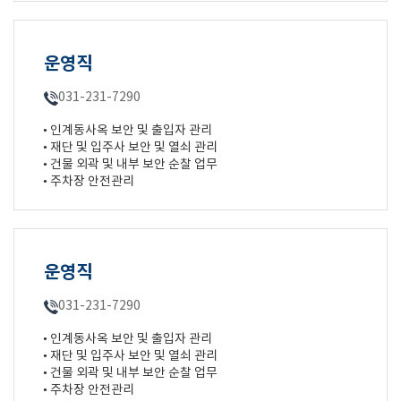
운영직
031-231-7290
• 인계동사옥 보안 및 출입자 관리
• 재단 및 입주사 보안 및 열쇠 관리
• 건물 외곽 및 내부 보안 순찰 업무
• 주차장 안전관리
운영직
031-231-7290
• 인계동사옥 보안 및 출입자 관리
• 재단 및 입주사 보안 및 열쇠 관리
• 건물 외곽 및 내부 보안 순찰 업무
• 주차장 안전관리