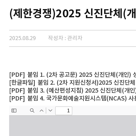
(제한경쟁)2025 신진단체(
2025.08.29
작성자 : 관리자
붙임 1. (2차 공고문) 2025 신진단체(개인) 
붙임 2. (2차 지원신청서)2025 신진단체
붙임 3. (예산편성지침) 2025 신진단체(개인) 
붙임 4. 국가문화예술지원시스템(NCAS) 사용자