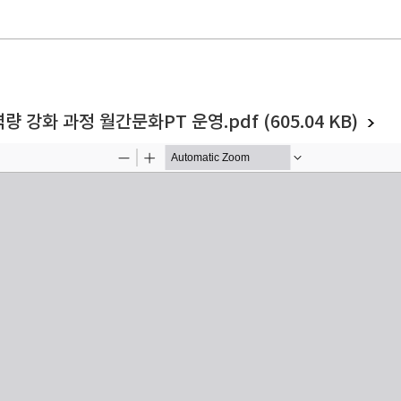
강화 과정 월간문화PT 운영.pdf (605.04 KB)