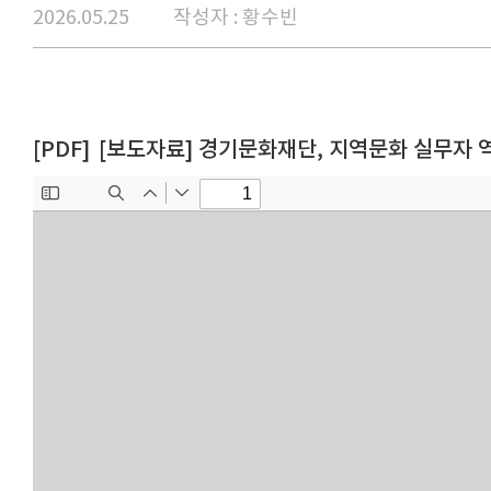
2026.05.25
작성자 : 황수빈
[보도자료] 경기문화재단, 지역문화 실무자 역량 