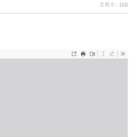
조회수 : 168