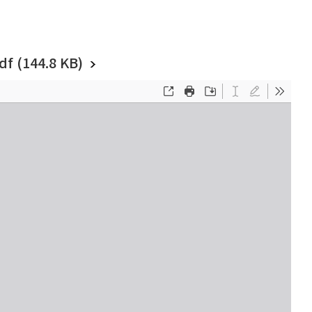
144.8 KB)