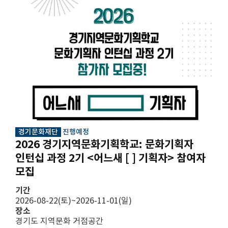
경기문화재단
진행예정
2026 경기지역문화기획학교: 문화기획자
인턴십 과정 2기 <어느새 [ ] 기획자> 참여자
모집
기간
2026-08-22(토)~2026-11-01(일)
장소
경기도 지역문화 거점공간