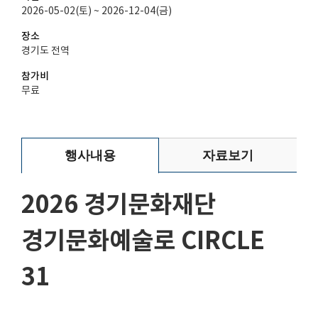
2026-05-02(토) ~ 2026-12-04(금)
장소
경기도 전역
참가비
무료
행사내용
자료보기
2026
경기문화재단
경기문화예술로
CIRCLE
31