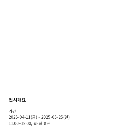
전시개요
기간
2025-04-11(금) ~ 2025-05-25(일)
11:00~18:00, 월-화 휴관